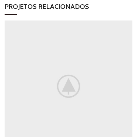
PROJETOS RELACIONADOS