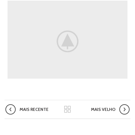
MAIS RECENTE
MAIS VELHO