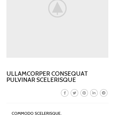
ULLAMCORPER CONSEQUAT
PULVINAR SCELERISQUE
COMMODO SCELERISQUE.