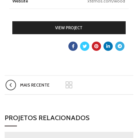
Website
xtemos.com/wood
VIEW PROJECT
MAIS RECENTE
PROJETOS RELACIONADOS