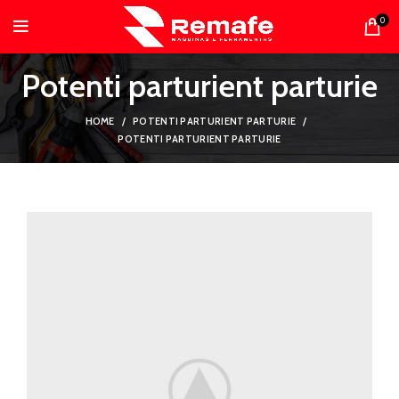
0
Potenti parturient parturie
HOME
POTENTI PARTURIENT PARTURIE
POTENTI PARTURIENT PARTURIE