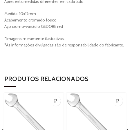
Apresenta medidas diferentes em cada lado.
Medida: 10x12mm
Acabamento cromado fosco
Aço cromo-vanádio GEDORE red
*Imagens meramente ilustrativas.
*As informações divulgadas são de responsabilidade do fabricante.
PRODUTOS RELACIONADOS