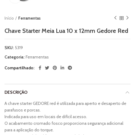
Início
Ferramentas
Chave Starter Meia Lua 10 x 12mm Gedore Red
SKU:
5319
Categoria:
Ferramentas
Compartilhado
DESCRIÇÃO
A chave starter GEDORE red é utilizada para aperto e desaperto de
parafusos e porcas.
Indicada para uso em locais de difícil acesso.
O acabamento cromado fosco proporciona segurança adicional
para a aplicação do torque.