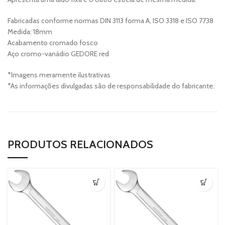
Fabricadas conforme normas DIN 3113 forma A, ISO 3318 e ISO 7738
Medida: 18mm
Acabamento cromado fosco
Aço cromo-vanádio GEDORE red
*Imagens meramente ilustrativas
*As informações divulgadas são de responsabilidade do fabricante.
PRODUTOS RELACIONADOS