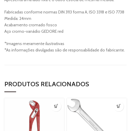
Fabricadas conforme normas DIN 3113 forma A, ISO 3318 e ISO 7738
Medida: 24mm
Acabamento cromado fosco
Aço cromo-vanádio GEDORE red
*Imagens meramente ilustrativas
*As informações divulgadas são de responsabilidade do fabricante.
PRODUTOS RELACIONADOS