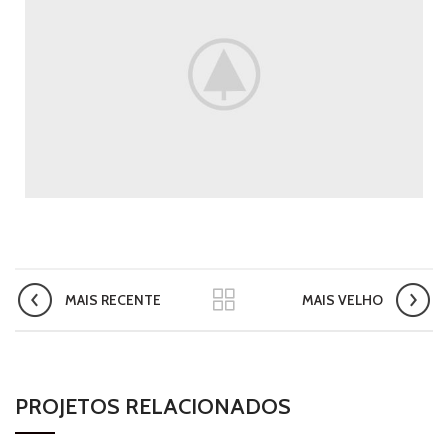
MAIS RECENTE
MAIS VELHO
PROJETOS RELACIONADOS