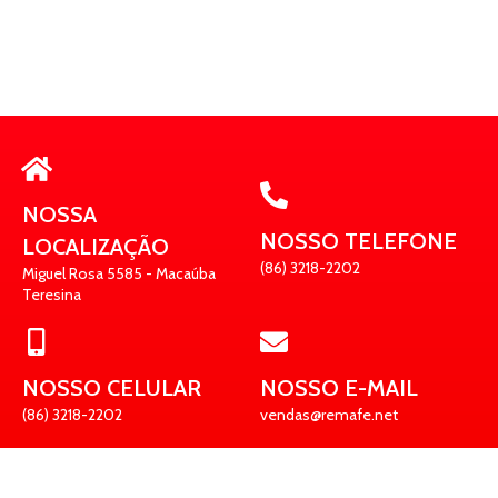
NOSSA
NOSSO TELEFONE
LOCALIZAÇÃO
(86) 3218-2202
Miguel Rosa 5585 - Macaúba
Teresina
NOSSO CELULAR
NOSSO E-MAIL
(86) 3218-2202
vendas@remafe.net