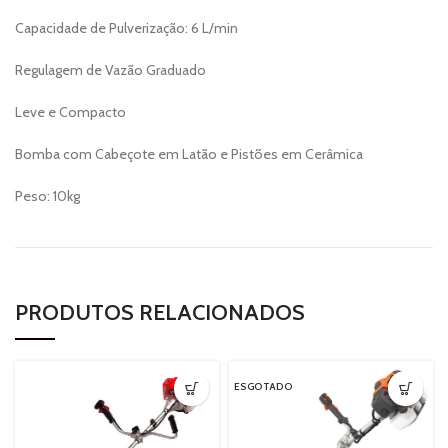
Capacidade de Pulverização: 6 L/min
Regulagem de Vazão Graduado
Leve e Compacto
Bomba com Cabeçote em Latão e Pistões em Cerâmica
Peso: 10kg
PRODUTOS RELACIONADOS
ESGOTADO