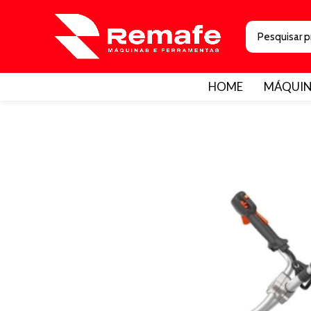
HOME
MÁQUIN