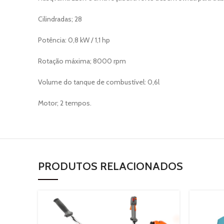
Cilindradas; 28
Potência: 0,8 kW / 1,1 hp
Rotação máxima; 8000 rpm
Volume do tanque de combustível: 0,6l
Motor; 2 tempos.
PRODUTOS RELACIONADOS