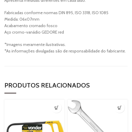
Apresenta medidas diferentes em cada lado.
Fabricadas conforme normas DIN 895, ISO 3318, ISO 1085
Medida: 06x07mm
Acabamento cromado fosco
Aço cromo-vanádio GEDORE red
*Imagens meramente ilustrativas.
*As informações divulgadas são de responsabilidade do fabricante.
PRODUTOS RELACIONADOS