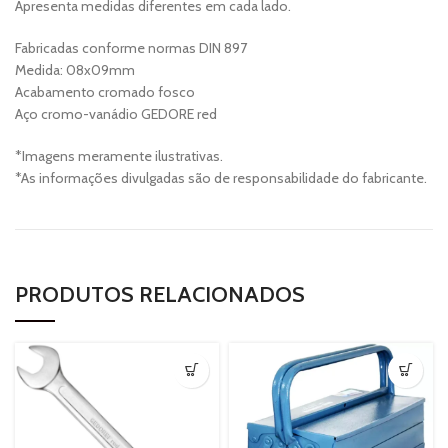
Apresenta medidas diferentes em cada lado.
Fabricadas conforme normas DIN 897
Medida: 08x09mm
Acabamento cromado fosco
Aço cromo-vanádio GEDORE red
*Imagens meramente ilustrativas.
*As informações divulgadas são de responsabilidade do fabricante.
PRODUTOS RELACIONADOS