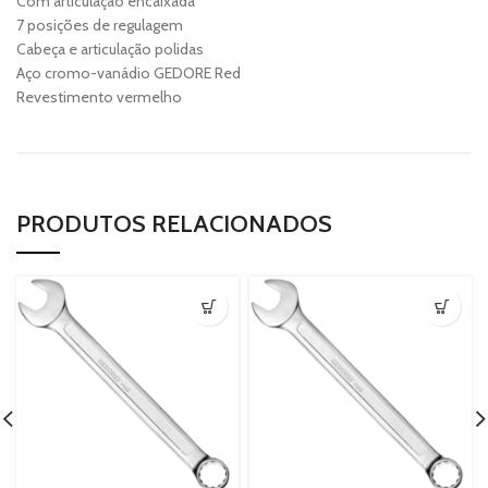
Com articulação encaixada
7 posições de regulagem
Cabeça e articulação polidas
Aço cromo-vanádio GEDORE Red
Revestimento vermelho
PRODUTOS RELACIONADOS