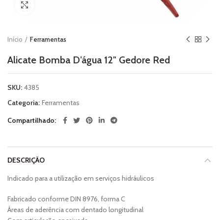
Clique para ampliar
Início
Ferramentas
Alicate Bomba D’água 12″ Gedore Red
SKU:
4385
Categoria:
Ferramentas
Compartilhado
DESCRIÇÃO
Indicado para a utilização em serviços hidráulicos
Fabricado conforme DIN 8976, forma C
Áreas de aderência com dentado longitudinal