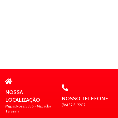
NOSSA
NOSSO TELEFONE
LOCALIZAÇÃO
(86) 3218-2202
Miguel Rosa 5585 - Macaúba
Teresina