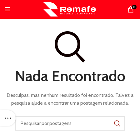
0
Nada Encontrado
Desculpas, mas nenhum resultado foi encontrado. Talvez a
pesquisa ajude a encontrar uma postagem relacionada.